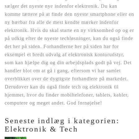
sælger det nyeste nye indenfor elektronik. Du kan
komme tættere på at finde den nyeste smartphone eller en
ny bærbar fra alle de mest kendte mærker indenfor
elektronik. Hvis du skal starte en ny virksomhed op og er
på udkig efter de nyeste techløsninger, kan du også finde
det her på siden. Forhandlerne her på siden har for
eksempel et bredt udvalg af elektronisk kontorudstyr,
som kan hjælpe dig og din arbejdsplads godt på vej. Det
handler blot om at gå i gang, eftersom vi har samlet
overblikket over de dygtigste forhandlere på markedet.
Derudover kan du også finde tech og elektronik til
hjemmet, hvor du finder mobiltelefoner, tablets, kabler,
computere og meget andet. God fornøjelse!
Seneste indlæg i kategorien:
Elektronik & Tech