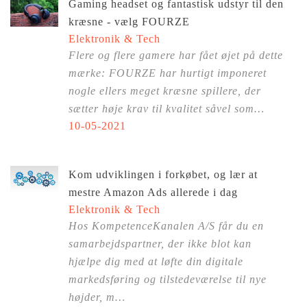
Gaming headset og fantastisk udstyr til den
kræsne - vælg FOURZE
Elektronik & Tech
Flere og flere gamere har fået øjet på dette
mærke: FOURZE har hurtigt imponeret
nogle ellers meget kræsne spillere, der
sætter høje krav til kvalitet såvel som…
10-05-2021
Kom udviklingen i forkøbet, og lær at
mestre Amazon Ads allerede i dag
Elektronik & Tech
Hos KompetenceKanalen A/S får du en
samarbejdspartner, der ikke blot kan
hjælpe dig med at løfte din digitale
markedsføring og tilstedeværelse til nye
højder, m…