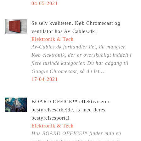
04-05-2021
Se selv kvaliteten. Køb Chromecast og
ventilator hos Av-Cables.dk!
Elektronik & Tech
Av-Cables.dk forhandler det, du mangler.
Køb elektronik, der er overskueligt inddelt i
flere tusinde kategorier. Du har adgang til
Google Chromecast, så du let…
17-04-2021
BOARD OFFICE™ effektiviserer
bestyrelsesarbejde, fx med deres
bestyrelsesportal
Elektronik & Tech
Hos BOARD OFFICE™ finder man en