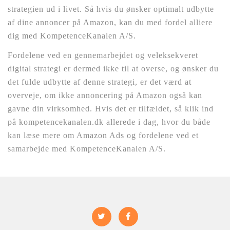
strategien ud i livet. Så hvis du ønsker optimalt udbytte
af dine annoncer på Amazon, kan du med fordel alliere
dig med KompetenceKanalen A/S.
Fordelene ved en gennemarbejdet og veleksekveret
digital strategi er dermed ikke til at overse, og ønsker du
det fulde udbytte af denne strategi, er det værd at
overveje, om ikke annoncering på Amazon også kan
gavne din virksomhed. Hvis det er tilfældet, så klik ind
på kompetencekanalen.dk allerede i dag, hvor du både
kan læse mere om Amazon Ads og fordelene ved et
samarbejde med KompetenceKanalen A/S.