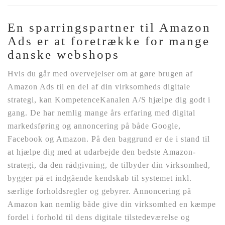
En sparringspartner til Amazon
Ads er at foretrække for mange
danske webshops
Hvis du går med overvejelser om at gøre brugen af
Amazon Ads til en del af din virksomheds digitale
strategi, kan KompetenceKanalen A/S hjælpe dig godt i
gang. De har nemlig mange års erfaring med digital
markedsføring og annoncering på både Google,
Facebook og Amazon. På den baggrund er de i stand til
at hjælpe dig med at udarbejde den bedste Amazon-
strategi, da den rådgivning, de tilbyder din virksomhed,
bygger på et indgående kendskab til systemet inkl.
særlige forholdsregler og gebyrer. Annoncering på
Amazon kan nemlig både give din virksomhed en kæmpe
fordel i forhold til dens digitale tilstedeværelse og